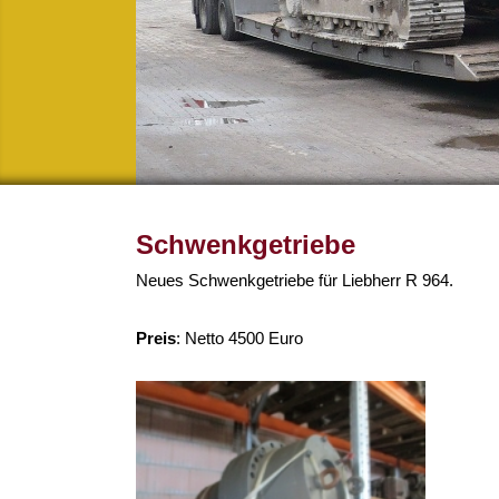
Schwenkgetriebe
Neues Schwenkgetriebe für Liebherr R 964.
Preis
:
Netto 4500 Euro