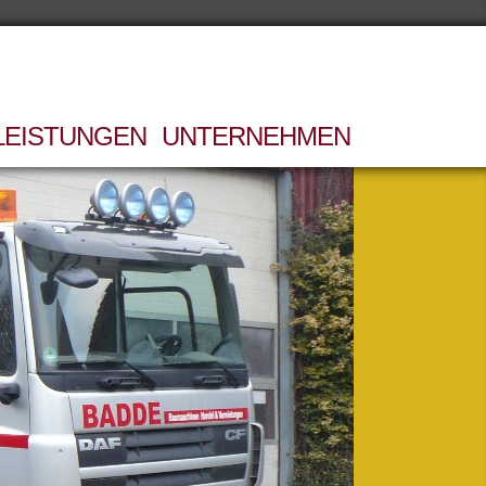
LEISTUNGEN
UNTERNEHMEN