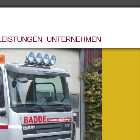
LEISTUNGEN
UNTERNEHMEN