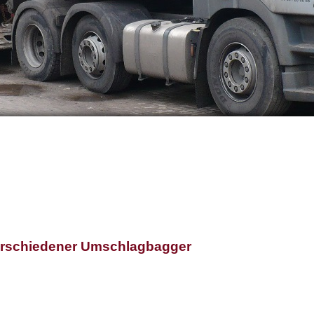
erschiedener Umschlagbagger