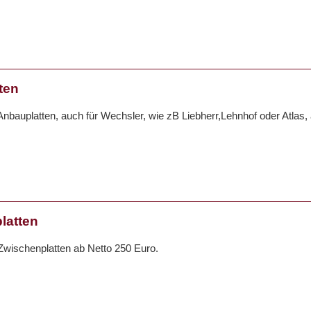
ten
nbauplatten, auch für Wechsler, wie zB Liebherr,Lehnhof oder Atlas,
latten
wischenplatten ab Netto 250 Euro.