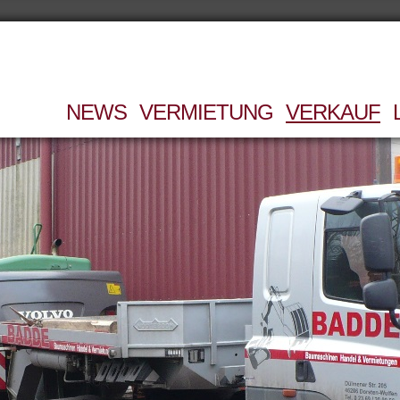
NEWS
VERMIETUNG
VERKAUF