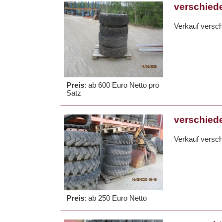
verschiede
Verkauf versch
Preis
:
ab 600 Euro Netto pro
Satz
verschiede
Verkauf versch
Preis
:
ab 250 Euro Netto