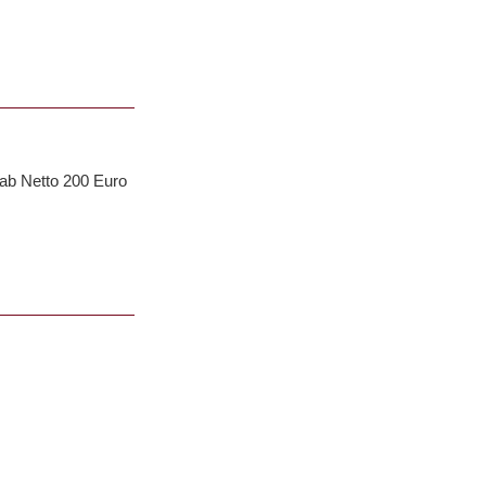
 ab Netto 200 Euro