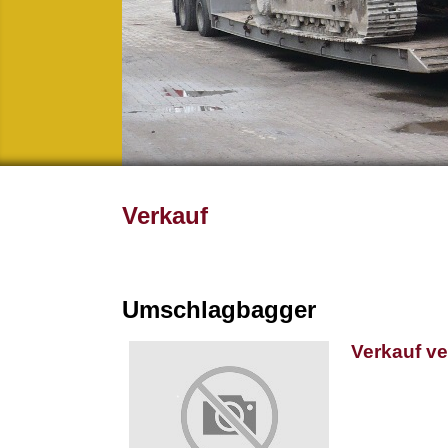
Verkauf
Umschlagbagger
Verkauf v